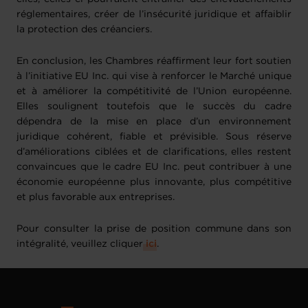
réglementaires, créer de l’insécurité juridique et affaiblir
la protection des créanciers.
En conclusion, les Chambres réaffirment leur fort soutien
à l’initiative EU Inc. qui vise à renforcer le Marché unique
et à améliorer la compétitivité de l’Union européenne.
Elles soulignent toutefois que le succès du cadre
dépendra de la mise en place d’un environnement
juridique cohérent, fiable et prévisible. Sous réserve
d’améliorations ciblées et de clarifications, elles restent
convaincues que le cadre EU Inc. peut contribuer à une
économie européenne plus innovante, plus compétitive
et plus favorable aux entreprises.
Pour consulter la prise de position commune dans son
intégralité, veuillez cliquer
ici
.