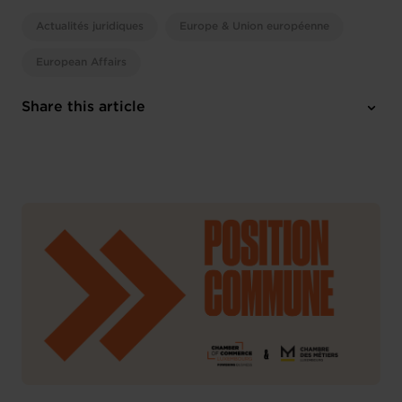
Actualités juridiques
Europe & Union européenne
European Affairs
Share this article