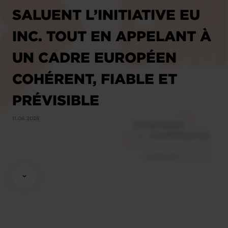
SALUENT L’INITIATIVE EU
INC. TOUT EN APPELANT À
UN CADRE EUROPÉEN
COHÉRENT, FIABLE ET
PRÉVISIBLE
11.06.2026