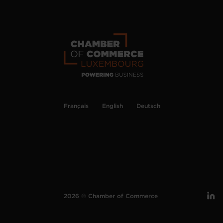
Français
English
Deutsch
2026 © Chamber of Commerce