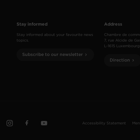
Stay informed
Address
Stay informed about your favourite news
Chambre de comm
topics.
7, rue Alcide de Ga
L-1615 Luxembourg
Subscribe to our newsletter
Direction
Accessibility Statement
Men