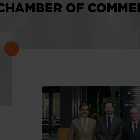
CHAMBER OF COMME