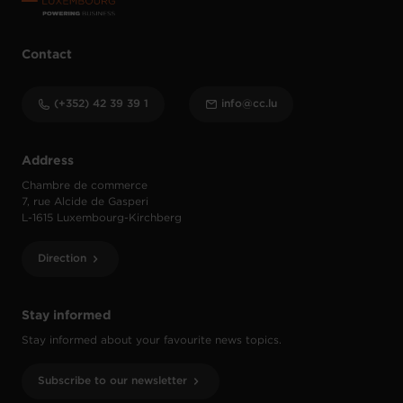
Contact
(+352) 42 39 39 1
info@cc.lu
Address
Chambre de commerce
7, rue Alcide de Gasperi
L-1615 Luxembourg-Kirchberg
Direction
Stay informed
Stay informed about your favourite news topics.
Subscribe to our newsletter