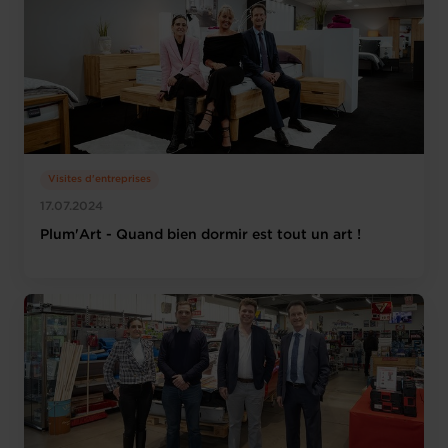
Visites d'entreprises
17.07.2024
Plum'Art - Quand bien dormir est tout un art !