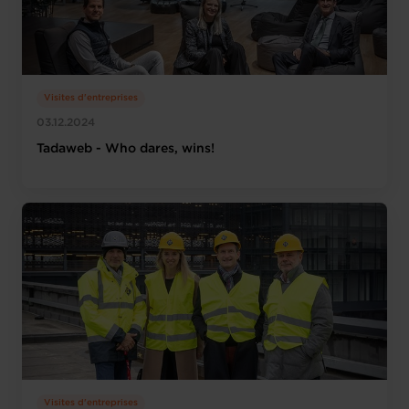
Visites d'entreprises
03.12.2024
Tadaweb - Who dares, wins!
Visites d'entreprises