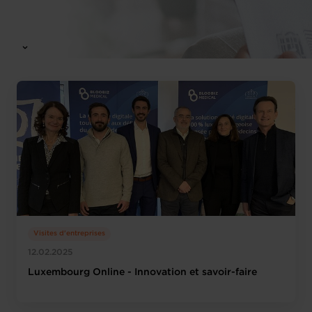
Visites d'entreprises
12.02.2025
Luxembourg Online - Innovation et savoir-faire