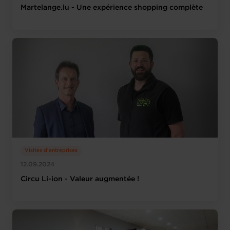
Martelange.lu - Une expérience shopping complète
Visites d'entreprises
12.09.2024
Circu Li-ion - Valeur augmentée !