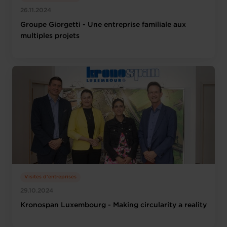
26.11.2024
Groupe Giorgetti - Une entreprise familiale aux
multiples projets
Visites d'entreprises
29.10.2024
Kronospan Luxembourg - Making circularity a reality