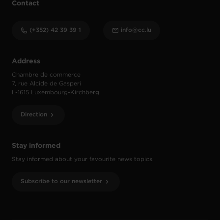
Contact
(+352) 42 39 39 1
info@cc.lu
Address
Chambre de commerce
7, rue Alcide de Gasperi
L-1615 Luxembourg-Kirchberg
Direction
Stay informed
Stay informed about your favourite news topics.
Subscribe to our newsletter