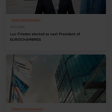
News institutionnelles
15.10.2021
Luc Frieden elected as next President of
EUROCHAMBRES
Chambre de Commerce