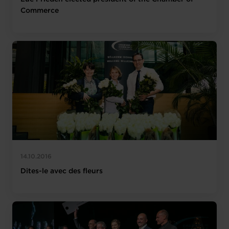
Commerce
14.10.2016
Dites-le avec des fleurs