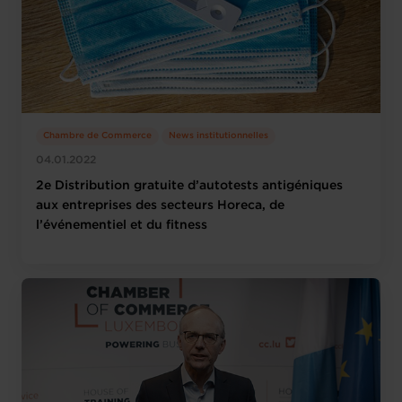
Chambre de Commerce
News institutionnelles
04.01.2022
2e Distribution gratuite d’autotests antigéniques
aux entreprises des secteurs Horeca, de
l’événementiel et du fitness