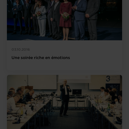
03.10.2016
Une soirée riche en émotions