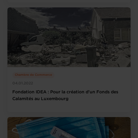
Chambre de Commerce
04.01.2022
Fondation IDEA : Pour la création d’un Fonds des
Calamités au Luxembourg