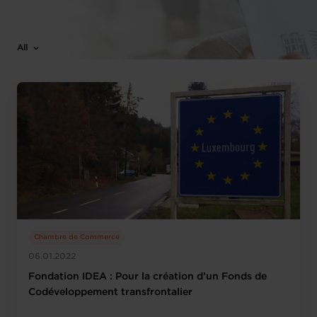
All
Chambre de Commerce
06.01.2022
Fondation IDEA : Pour la création d’un Fonds de
Codéveloppement transfrontalier