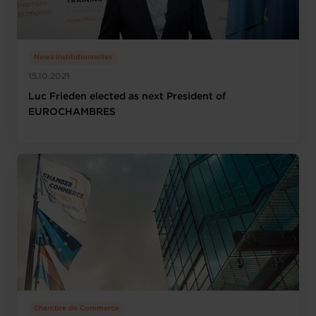
News institutionnelles
15.10.2021
Luc Frieden elected as next President of
EUROCHAMBRES
Chambre de Commerce