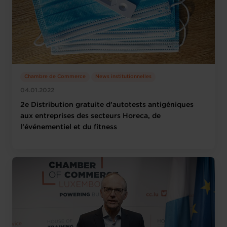
Chambre de Commerce
News institutionnelles
04.01.2022
2e Distribution gratuite d’autotests antigéniques
aux entreprises des secteurs Horeca, de
l’événementiel et du fitness