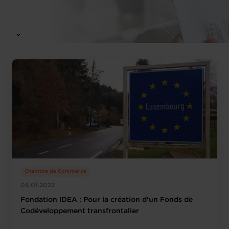
Chambre de Commerce
06.01.2022
Fondation IDEA : Pour la création d’un Fonds de
Codéveloppement transfrontalier