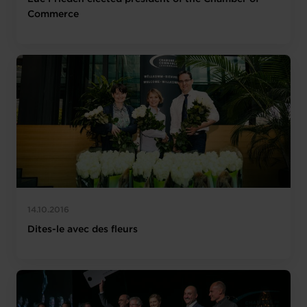
Commerce
14.10.2016
Dites-le avec des fleurs