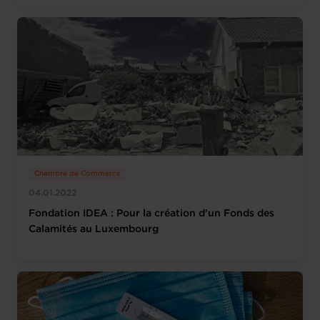
Chambre de Commerce
04.01.2022
Fondation IDEA : Pour la création d’un Fonds des
Calamités au Luxembourg