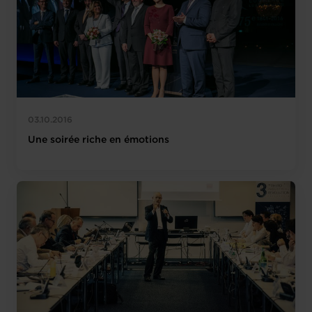
03.10.2016
Une soirée riche en émotions