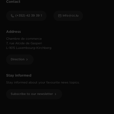
Contact
(+352) 42 39 39 1
info@cc.lu
Address
Chambre de commerce
7, rue Alcide de Gasperi
L-1615 Luxembourg-Kirchberg
Direction
Stay informed
Stay informed about your favourite news topics.
Subscribe to our newsletter