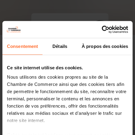
Consentement
Détails
À propos des cookies
Ce site internet utilise des cookies.
Nous utilisons des cookies propres au site de la
Chambre de Commerce ainsi que des cookies tiers afin
de permettre le fonctionnement du site, reconnaître votre
terminal, personnaliser le contenu et les annonces en
fonction de vos préférences, offrir des fonctionnalités
relatives aux médias sociaux et d'analyser le trafic sur
notre site internet.
PDF, 6.9 MB
Grâce au présent bandeau, vous pouvez accepter,