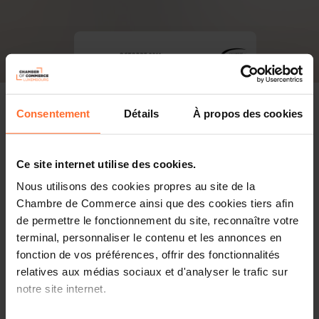
Consentement
Détails
À propos des cookies
Ce site internet utilise des cookies.
Nous utilisons des cookies propres au site de la
Chambre de Commerce ainsi que des cookies tiers afin
de permettre le fonctionnement du site, reconnaître votre
terminal, personnaliser le contenu et les annonces en
fonction de vos préférences, offrir des fonctionnalités
relatives aux médias sociaux et d'analyser le trafic sur
notre site internet.
PDF, 6.9 MB