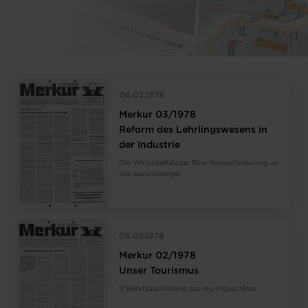
06.03.1978
Merkur 03/1978
Reform des Lehrlingswesens in
der Industrie
Die Wirtschaftslage: Eine Herausforderung an
aile Luxemburger
06.02.1978
Merkur 02/1978
Unser Tourismus
D'Berufsausbildung ass me ofgeschloss