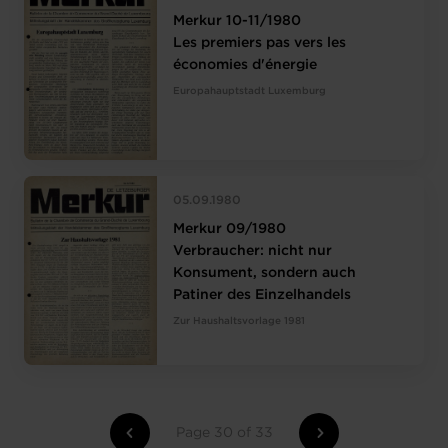
Merkur 10-11/1980
Les premiers pas vers les
économies d'énergie
Europahauptstadt Luxemburg
05.09.1980
Merkur 09/1980
Verbraucher: nicht nur
Konsument, sondern auch
Patiner des Einzelhandels
Zur Haushaltsvorlage 1981
Page 30 of 33