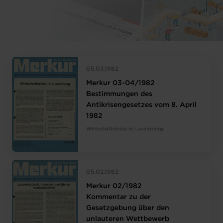
05.03.1982
Merkur 03-04/1982
Bestimmungen des
Antikrisengesetzes vom 8. April
1982
Wirtschaftskrise in Luxemburg
05.02.1982
Merkur 02/1982
Kommentar zu der
Gesetzgebung über den
unlauteren Wettbewerb