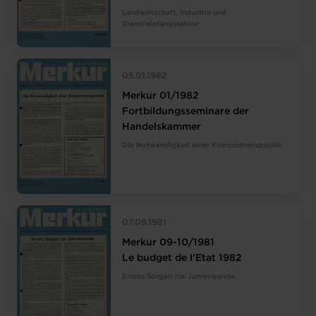
Landwirtschaft, Industrie und
Dienstleistungssektor
05.01.1982
Merkur 01/1982
Fortbildungsseminare der
Handelskammer
Die Notwendigkeit einer Einkommenspolitik
07.09.1981
Merkur 09-10/1981
Le budget de l'Etat 1982
Ernste Sorgen zur Jahreswende