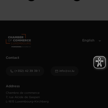
Contact
(+352) 42 39 39 1
info@cc.lu
Address
Chambre de commerce
7, rue Alcide de Gasperi
L-1615 Luxembourg-Kirchberg