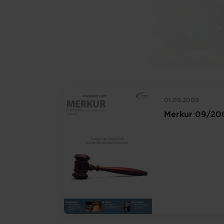
01.09.2009
Merkur 09/20