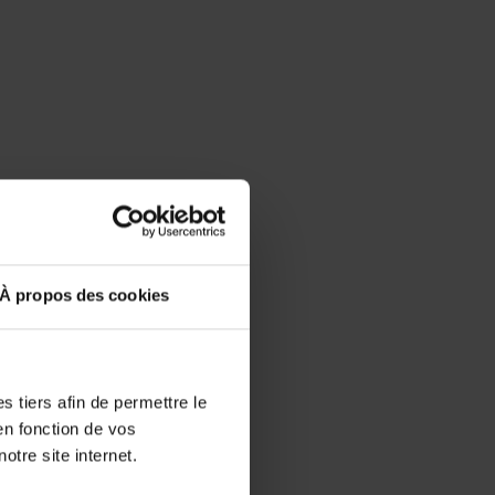
À propos des cookies
 tiers afin de permettre le
en fonction de vos
otre site internet.