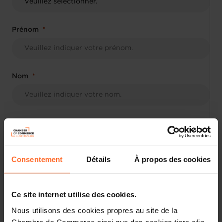
Prénom
Nom
Fonction
Consentement
Détails
À propos des cookies
E-mail
Ce site internet utilise des cookies.
Nous utilisons des cookies propres au site de la
Je souhaite recevoir des informations relatives
Chambre de Commerce ainsi que des cookies tiers afin