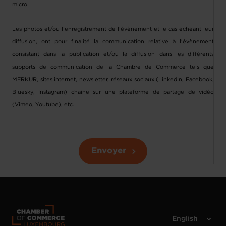
micro.
Les photos et/ou l’enregistrement de l’évènement et le cas échéant leur
diffusion, ont pour finalité la communication relative à l’évènement
consistant dans la publication et/ou la diffusion dans les différents
supports de communication de la Chambre de Commerce tels que
MERKUR, sites internet, newsletter, réseaux sociaux (LinkedIn, Facebook,
Bluesky, Instagram) chaine sur une plateforme de partage de vidéo
(Vimeo, Youtube), etc.
Envoyer