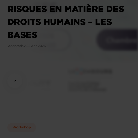
RISQUES EN MATIÈRE DES
DROITS HUMAINS – LES
BASES
Wednesday 22 Apr 2026
Workshop