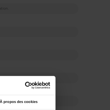
À propos des cookies