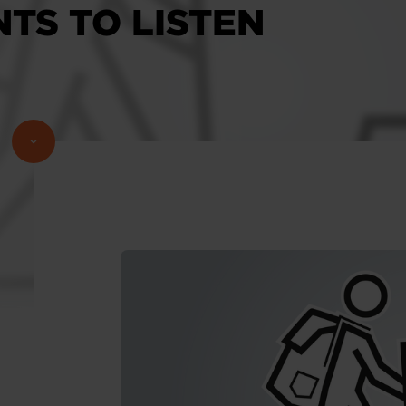
TS TO LISTEN