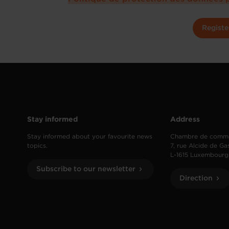
Registe
Stay informed
Address
Stay informed about your favourite news
Chambre de comm
topics.
7, rue Alcide de Ga
L-1615 Luxembourg
Subscribe to our newsletter
Direction