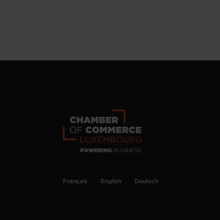
Français
English
Deutsch