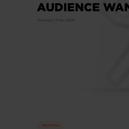
AUDIENCE WAN
Thursday 13 Mar 2025
Workshop