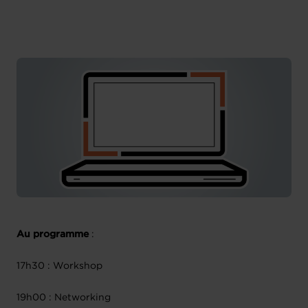
Au programme
:
17h30 : Workshop
19h00 : Networking