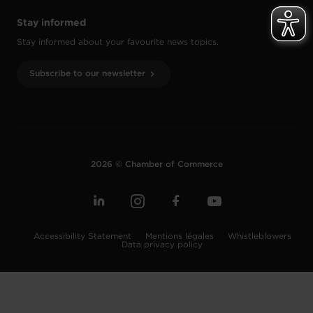
Stay informed
Stay informed about your favourite news topics.
Subscribe to our newsletter
2026 © Chamber of Commerce
Accessibility Statement
Mentions légales
Whistleblowers
Data privacy policy