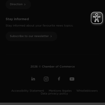
Direction
Stay informed
Stay informed about your favourite news topics.
Subscribe to our newsletter
2026 © Chamber of Commerce
Accessibility Statement
Mentions légales
Whistleblowers
Data privacy policy