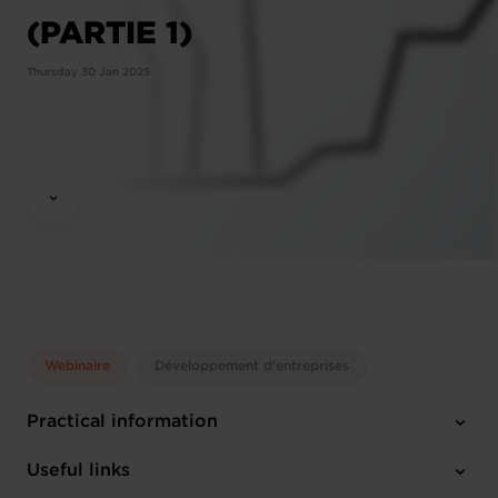
(PARTIE 1)
Thursday 30 Jan 2025
Webinaire
Développement d'entreprises
Practical information
Thursday 30 Jan 2025
Useful links
12:00 - 13:30