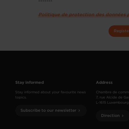
-------
Politique de protection des données 
Registe
Stay informed
Address
Stay informed about your favourite news
Chambre de comm
topics.
7, rue Alcide de Ga
L-1615 Luxembourg
Subscribe to our newsletter
Direction