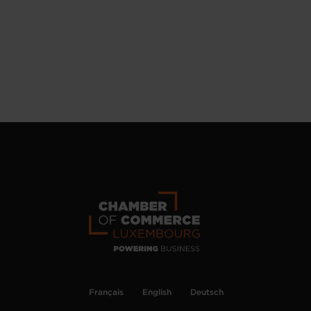
Français
English
Deutsch