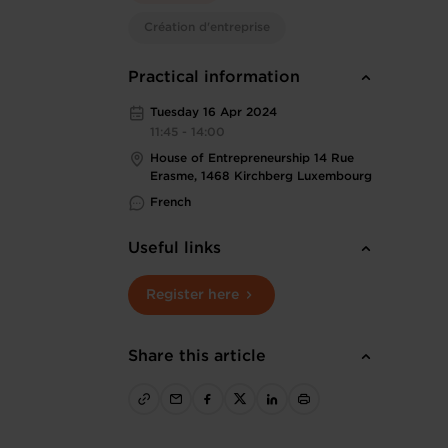
Création d'entreprise
Practical information
Tuesday 16 Apr 2024
11:45 - 14:00
House of Entrepreneurship 14 Rue
Erasme, 1468 Kirchberg Luxembourg
French
Useful links
Register here
Share this article