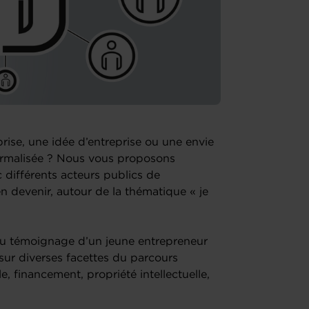
rise, une idée d’entreprise ou une envie
ormalisée ? Nous vous proposons
différents acteurs publics de
n devenir, autour de la thématique « je
r du témoignage d’un jeune entrepreneur
sur diverses facettes du parcours
e, financement, propriété intellectuelle,