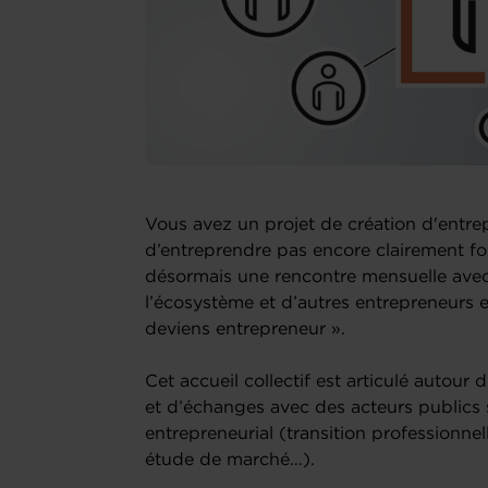
Vous avez un projet de création d'entrep
d’entreprendre pas encore clairement f
désormais une rencontre mensuelle avec 
l’écosystème et d’autres entrepreneurs e
deviens entrepreneur ».
Cet accueil collectif est articulé autou
et d’échanges avec des acteurs publics 
entrepreneurial (transition professionnell
étude de marché…).