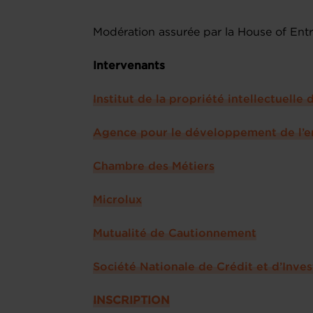
Modération assurée par la House of Ent
Intervenants
Institut de la propriété intellectuell
Agence pour le développement de l’
Chambre des Métiers
Microlux
Mutualité de Cautionnement
Société Nationale de Crédit et d’Inve
INSCRIPTION