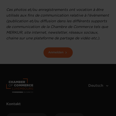
Ces photos et/ou enregistrements ont vocation à être
utilisés aux fins de communication relative à l’évènement
(publication et/ou diffusion dans les différents supports
de communication de la Chambre de Commerce tels que
MERKUR, site internet, newsletter, réseaux sociaux,
chaine sur une plateforme de partage de vidéo etc.).
Anmelden
Kontakt