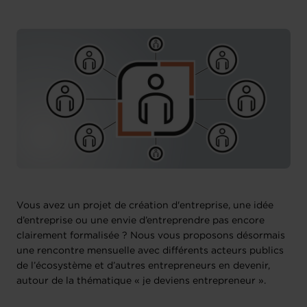
Vous avez un projet de création d'entreprise, une idée
d’entreprise ou une envie d’entreprendre pas encore
clairement formalisée ? Nous vous proposons désormais
une rencontre mensuelle avec différents acteurs publics
de l’écosystème et d’autres entrepreneurs en devenir,
autour de la thématique « je deviens entrepreneur ».