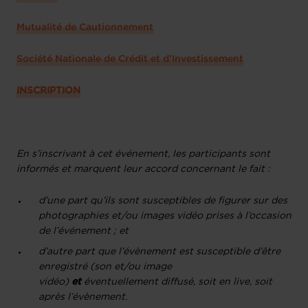
Mutualité de Cautionnement
Société Nationale de Crédit et d’Investissement
INSCRIPTION
En s’inscrivant à cet événement, les participants sont
informés et marquent leur accord concernant le fait :
d’une part qu’ils sont susceptibles de figurer sur des
photographies et/ou images vidéo prises à l’occasion
de l’événement ; et
d’autre part que l’évènement est susceptible d’être
enregistré (son et/ou image
vidéo)
et
éventuellement diffusé, soit en live, soit
après l’évènement.