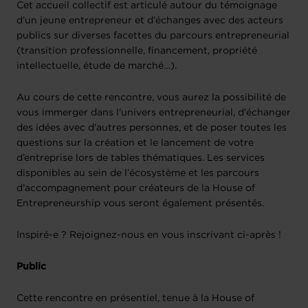
Cet accueil collectif est articulé autour du témoignage
d’un jeune entrepreneur et d’échanges avec des acteurs
publics sur diverses facettes du parcours entrepreneurial
(transition professionnelle, financement, propriété
intellectuelle, étude de marché…).
Au cours de cette rencontre, vous aurez la possibilité de
vous immerger dans l'univers entrepreneurial, d'échanger
des idées avec d'autres personnes, et de poser toutes les
questions sur la création et le lancement de votre
d’entreprise lors de tables thématiques. Les services
disponibles au sein de l’écosystème et les parcours
d’accompagnement pour créateurs de la House of
Entrepreneurship vous seront également présentés.
Inspiré-e ? Rejoignez-nous en vous inscrivant ci-après !
Public
Cette rencontre en présentiel, tenue à la House of