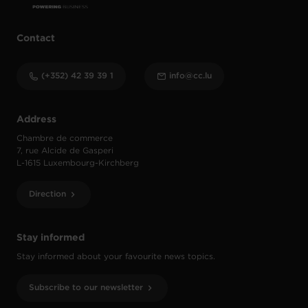
Contact
(+352) 42 39 39 1
info@cc.lu
Address
Chambre de commerce
7, rue Alcide de Gasperi
L-1615 Luxembourg-Kirchberg
Direction
Stay informed
Stay informed about your favourite news topics.
Subscribe to our newsletter