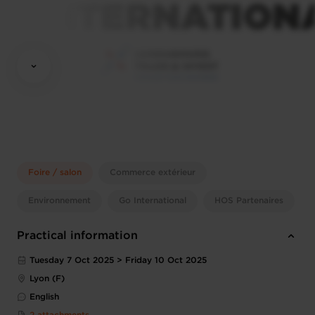
Foire / salon
Commerce extérieur
Environnement
Go International
HOS Partenaires
Practical information
Tuesday 7 Oct 2025 > Friday 10 Oct 2025
Lyon (F)
English