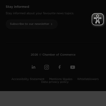
Stay informed
Stay informed about your favourite news topics.
Subscribe to our newsletter
2026 © Chamber of Commerce
Accessibility Statement
Mentions légales
Whistleblowers
Data privacy policy