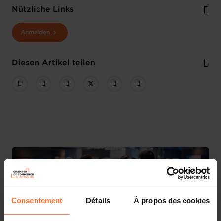
Nützliche Links
Anmelden
Diesen Artikel teilen
Consentement
Détails
À propos des cookies