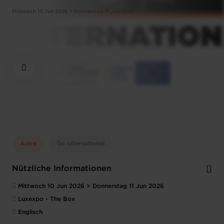
Mittwoch 10 Jun 2026 > Donnerstag 11 Jun 2026
Autre
Go International
Nützliche Informationen
Mittwoch 10 Jun 2026 > Donnerstag 11 Jun 2026
Luxexpo - The Box
Englisch