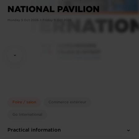
NATIONAL PAVILION
Monday 5 Oct 2026 > Friday 9 Oct 2026
Foire / salon
Commerce extérieur
Go International
Practical information