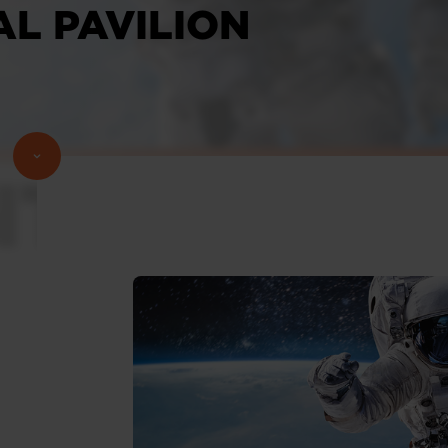
AL PAVILION