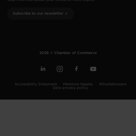
Subscribe to our newsletter
2026 © Chamber of Commerce
Accessibility Statement
Mentions légales
Whistleblowers
Data privacy policy