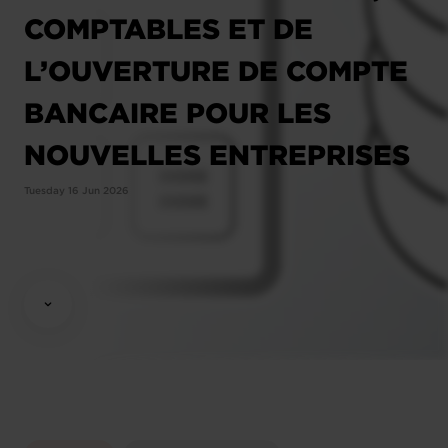
COMPTABLES ET DE
L’OUVERTURE DE COMPTE
BANCAIRE POUR LES
NOUVELLES ENTREPRISES
Tuesday 16 Jun 2026