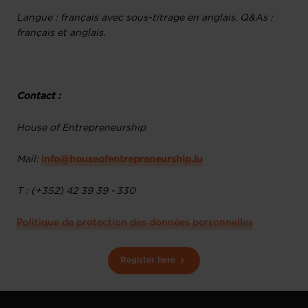
Langue : français avec sous-titrage en anglais. Q&As :
français et anglais.
Contact :
House of Entrepreneurship
Mail:
info@houseofentrepreneurship.lu
T : (+352) 42 39 39 - 330
Politique de protection des données personnelles
Register here