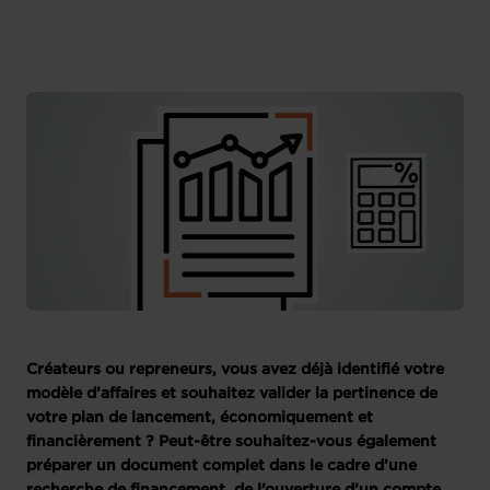
Créateurs ou repreneurs, vous avez déjà identifié votre
modèle d’affaires et souhaitez valider la pertinence de
votre plan de lancement, économiquement et
financièrement ? Peut-être souhaitez-vous également
préparer un document complet dans le cadre d’une