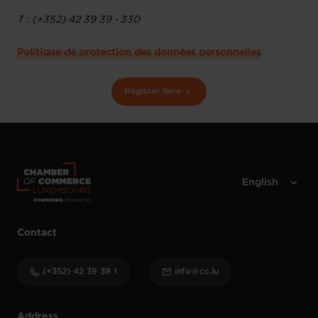
T : (+352) 42 39 39 - 330
Politique de protection des données personnelles
Register here
Contact
(+352) 42 39 39 1
info@cc.lu
Address