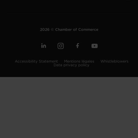
2026 © Chamber of Commerce
Accessibility Statement
Mentions légales
Whistleblowers
Data privacy policy