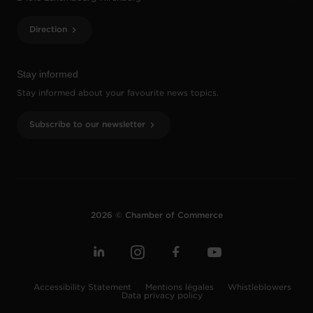
Direction
Stay informed
Stay informed about your favourite news topics.
Subscribe to our newsletter
2026 © Chamber of Commerce
Accessibility Statement
Mentions légales
Whistleblowers
Data privacy policy