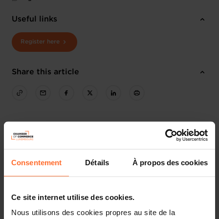
Useful links
Register here
Share this article
Consentement
Détails
À propos des cookies
Ce site internet utilise des cookies.
Nous utilisons des cookies propres au site de la