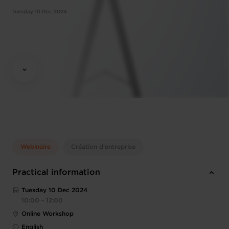
Tuesday 10 Dec 2024
Webinaire
Création d'entreprise
Practical information
Tuesday 10 Dec 2024
10:00 - 12:00
Online Workshop
English