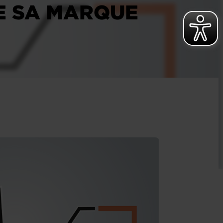
DE SA MARQUE