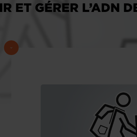
NIR ET GÉRER L’ADN 