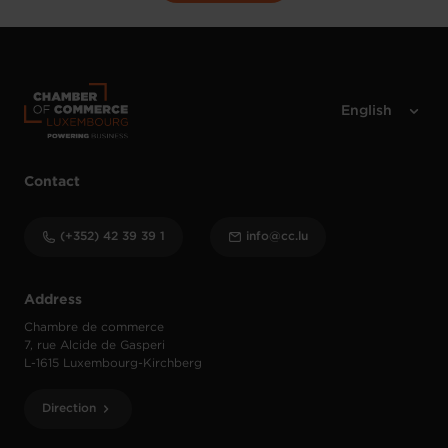
Contact
(+352) 42 39 39 1
info@cc.lu
Address
Chambre de commerce
7, rue Alcide de Gasperi
L-1615 Luxembourg-Kirchberg
Direction