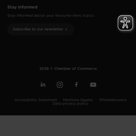
Stay informed
Stay informed about your favourite news topics.
Subscribe to our newsletter
2026 © Chamber of Commerce
Accessibility Statement
Mentions légales
Whistleblowers
Data privacy policy