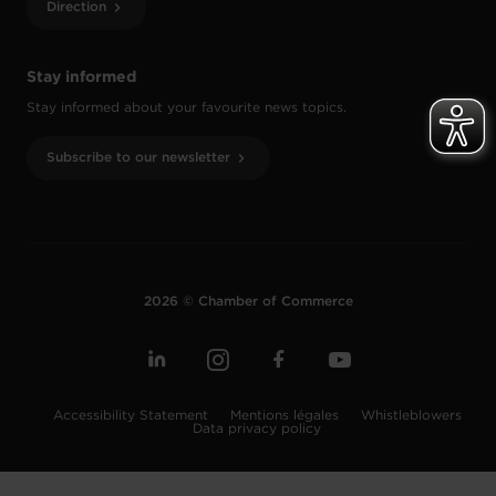
Direction
Stay informed
Stay informed about your favourite news topics.
Subscribe to our newsletter
2026 © Chamber of Commerce
Accessibility Statement
Mentions légales
Whistleblowers
Data privacy policy