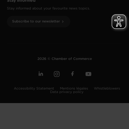
Stay informed
Stay informed about your favourite news topics.
Subscribe to our newsletter
2026 © Chamber of Commerce
Accessibility Statement
Mentions légales
Whistleblowers
Data privacy policy