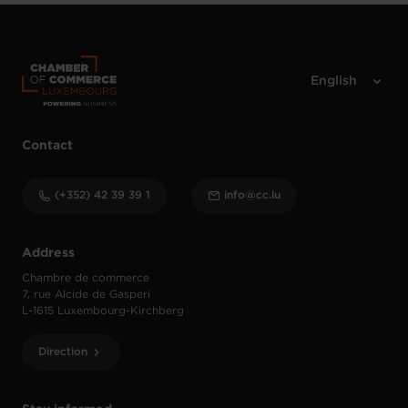
Contact
(+352) 42 39 39 1
info@cc.lu
Address
Chambre de commerce
7, rue Alcide de Gasperi
L-1615 Luxembourg-Kirchberg
Direction