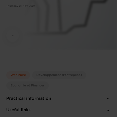
Thursday 21 Nov 2024
Webinaire
Développement d'entreprises
Economie et Finances
Practical information
Thursday 21 Nov 2024
Useful links
12:00 - 13:30