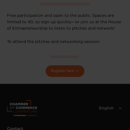
Submit Your Application
Free participation and open to the public. Spaces are
limited to 40, so sign up quickly—or join us at the House
of Entrepreneurship to listen to pitches and network!
To attend the pitches and networking session:
Register Now
Register here
Contact