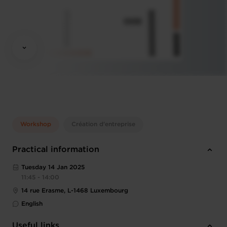
Workshop
Création d'entreprise
Practical information
Tuesday 14 Jan 2025
11:45 - 14:00
14 rue Erasme, L-1468 Luxembourg
English
Useful links