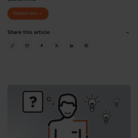
Register here
Share this article