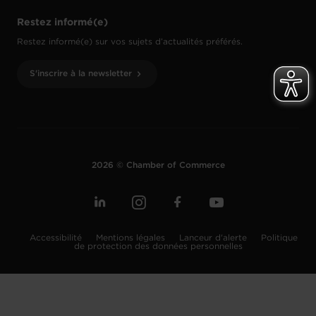
Restez informé(e)
Restez informé(e) sur vos sujets d’actualités préférés.
S'inscrire à la newsletter
2026 © Chamber of Commerce
Accessibilité
Mentions légales
Lanceur d'alerte
Politique
de protection des données personnelles