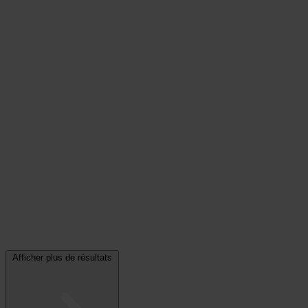
Afficher plus de résultats