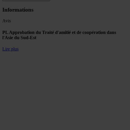
Informations
Avis
PL Approbation du Traité d'amitié et de coopération dans
l'Asie du Sud-Est
Lire plus