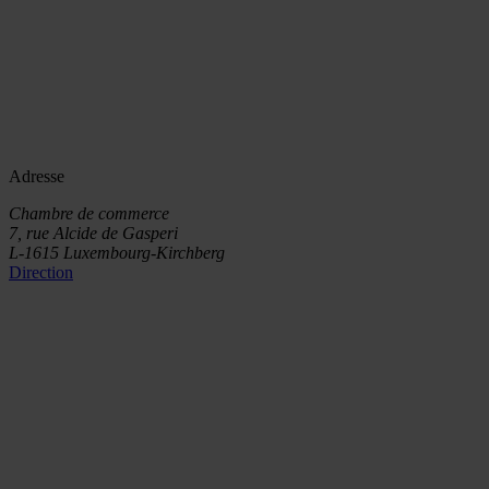
Adresse
Chambre de commerce
7, rue Alcide de Gasperi
L-1615 Luxembourg-Kirchberg
Direction