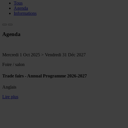
Tous
Agenda
Informations
Agenda
Mercredi 1 Oct 2025 > Vendredi 31 Déc 2027
Foire / salon
Trade fairs - Annual Programme 2026-2027
Anglais
Lire plus