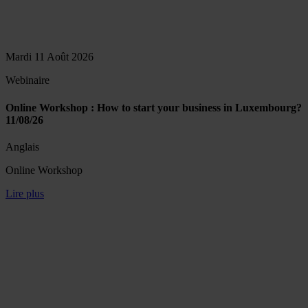
Mardi 11 Août 2026
Webinaire
Online Workshop : How to start your business in Luxembourg?
11/08/26
Anglais
Online Workshop
Lire plus