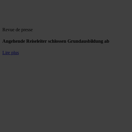
Revue de presse
Angehende Reiseleiter schlossen Grundausbildung ab
Lire plus