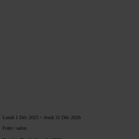
Lundi 1 Déc 2025 > Jeudi 31 Déc 2026
Foire / salon