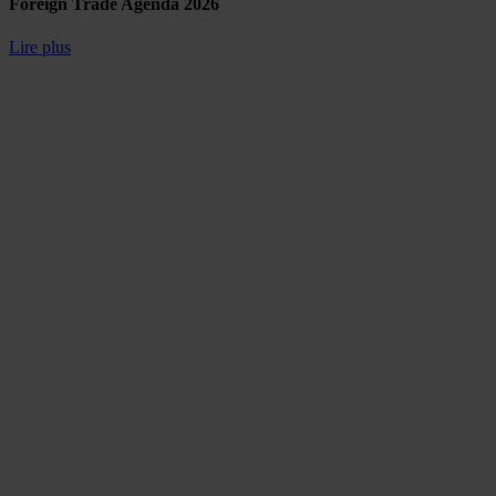
Foreign Trade Agenda 2026
Lire plus