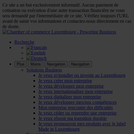
Ce site a un but exclusivement informatif. Aucun paiement de
cotisation ou exécution d'une autre transaction financière ne vous
sera demandé par l'intermédiaire de ce site. Vérifiez toujours l'URL
avant de saisir vos informations et contactez-nous directement en cas
de doute.
Recherche
Plus
Moins
Navigation
Navigation
Solutions Business
Je veux m'installer ou investir au Luxembourg
Je veux créer mon entreprise
Je veux développer mon entreprise
Je veux internationaliser mon entreprise
Je veux digitaliser mon entreprise
Je veux développer mes/nos compétences
Mon entreprise rencontre des difficultés
Je veux céder ou reprendre une entreprise
Je veux réussir ma transition durable
Je veux promouvoir mes produits avec le label
Made in Luxembourg