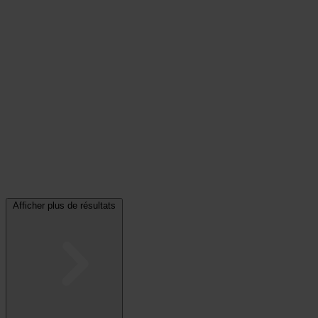
Afficher plus de résultats