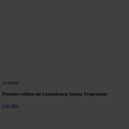
Actualité
Première édition du Luxembourg Spouse Programme
Lire plus