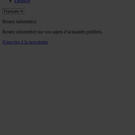
Deutsch
Restez informé(e)
Restez informé(e) sur vos sujets d’actualités préférés.
S'inscrire à la newsletter