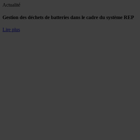
Actualité
Gestion des déchets de batteries dans le cadre du système REP
Lire plus