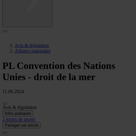
Avis & législation
Affaires nationales
PL Convention des Nations
Unies - droit de la mer
11.09.2024
Avis & législation
Infos pratiques
2 textes de projet
Partager cet article