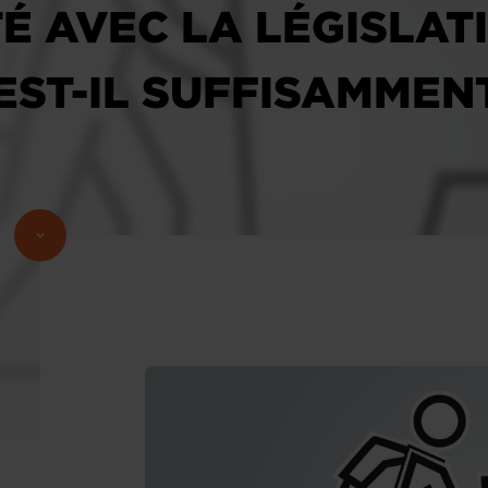
É AVEC LA LÉGISLAT
EST-IL SUFFISAMMEN