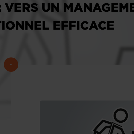
: VERS UN MANAGEM
IONNEL EFFICACE