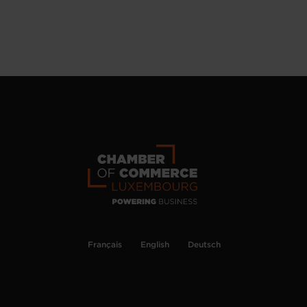
Français
English
Deutsch