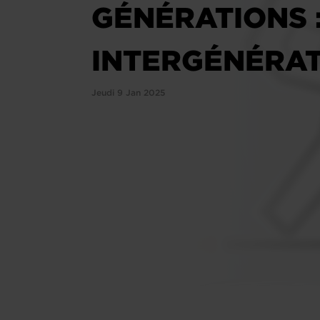
GÉNÉRATIONS 
INTERGÉNÉRAT
Jeudi 9 Jan 2025