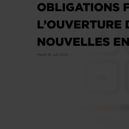
OBLIGATIONS 
L’OUVERTURE 
NOUVELLES EN
Mardi 16 Juil 2024