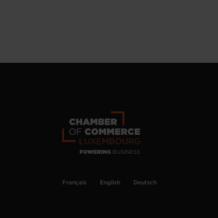
Français
English
Deutsch