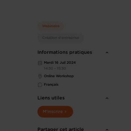
Webinaire
Création d'entreprise
Informations pratiques
Mardi 16 Juil 2024
14:30 - 15:30
Online Workshop
Français
Liens utiles
M'inscrire
Partager cet article