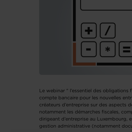
Le webinar " l’essentiel des obligations 
compte bancaire pour les nouvelles entre
créateurs d’entreprise sur des aspects 
notamment les démarches fiscales, com
dirigeant d’entreprise au Luxembourg, e
gestion administrative (notamment docu