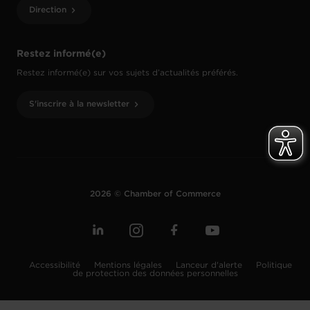
Direction
Restez informé(e)
Restez informé(e) sur vos sujets d’actualités préférés.
S'inscrire à la newsletter
2026 © Chamber of Commerce
Accessibilité
Mentions légales
Lanceur d'alerte
Politique
de protection des données personnelles