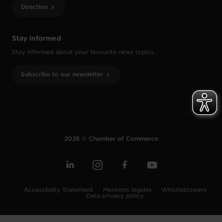
Direction
Stay informed
Stay informed about your favourite news topics.
Subscribe to our newsletter
2026 © Chamber of Commerce
Accessibility Statement
Mentions légales
Whistleblowers
Data privacy policy