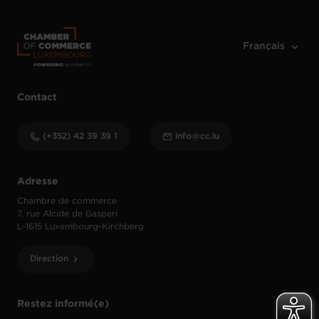
Contact
(+352) 42 39 39 1
info@cc.lu
Adresse
Chambre de commerce
7, rue Alcide de Gasperi
L-1615 Luxembourg-Kirchberg
Direction
Restez informé(e)