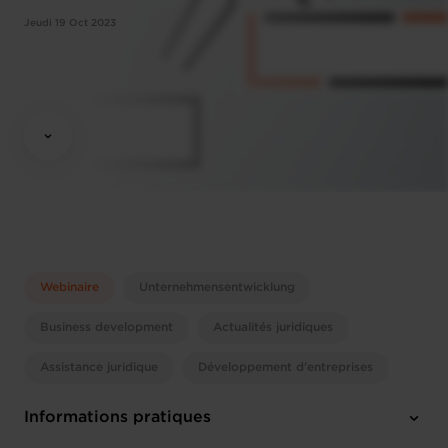
Jeudi 19 Oct 2023
Webinaire
Unternehmensentwicklung
Business development
Actualités juridiques
Assistance juridique
Développement d'entreprises
Informations pratiques