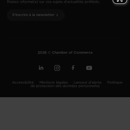
Restez informé(e) sur vos sujets d’actualités préférés.
S'inscrire à la newsletter
2026 © Chamber of Commerce
Accessibilité
Mentions légales
Lanceur d'alerte
Politique
de protection des données personnelles