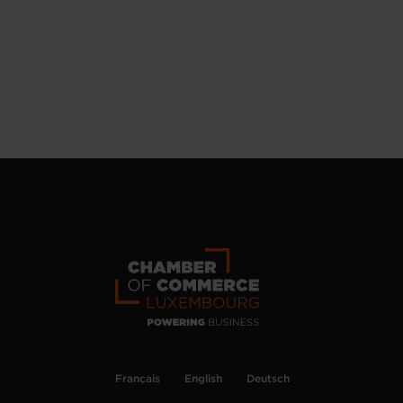
Français
English
Deutsch