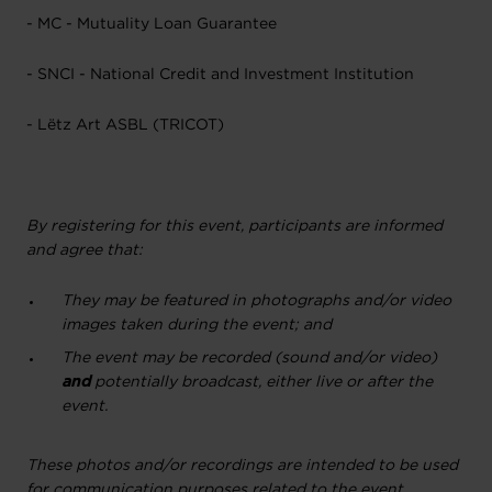
- MC - Mutuality Loan Guarantee
- SNCI - National Credit and Investment Institution
- Lëtz Art ASBL (TRICOT)
By registering for this event, participants are informed
and agree that:
They may be featured in photographs and/or video
images taken during the event; and
The event may be recorded (sound and/or video)
and
potentially broadcast, either live or after the
event.
These photos and/or recordings are intended to be used
for communication purposes related to the event