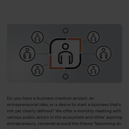
Do you have a business creation project, an
entrepreneurial idea, or a desire to start a business that's
not yet clearly defined? We offer a monthly meeting with
various public actors in the ecosystem and other aspiring
entrepreneurs, centered around the theme "becoming an