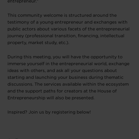
entrepreneur."
This community welcome is structured around the
testimony of a young entrepreneur and exchanges with
public actors about various facets of the entrepreneurial
journey (professional transition, financing, intellectual
property, market study, etc.).
During this meeting, you will have the opportunity to
immerse yourself in the entrepreneurial world, exchange
ideas with others, and ask all your questions about
starting and launching your business during thematic
discussions. The services available within the ecosystem
and the support paths for creators at the House of
Entrepreneurship will also be presented.
Inspired? Join us by registering below!