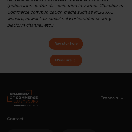
(publication and/or dissemination in various Chamber of
Commerce communication media such as MERKUR,
website, newsletter, social networks, video-sharing
platform channel, etc.).
Register here
M'inscrire
Contact