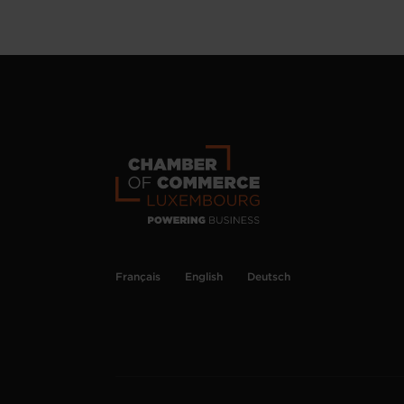
Français
English
Deutsch