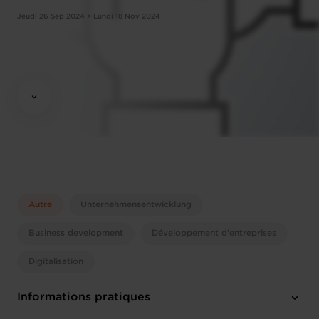
Jeudi 26 Sep 2024 > Lundi 18 Nov 2024
Autre
Unternehmensentwicklung
Business development
Développement d'entreprises
Digitalisation
Informations pratiques