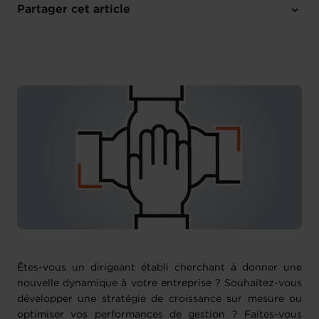
Jeudi 26 Sep 2024 > Lundi 18 Nov 2024
Partager cet article
Chambre de Commerce
Français
Êtes-vous un dirigeant établi cherchant à donner une
nouvelle dynamique à votre entreprise ? Souhaitez-vous
développer une stratégie de croissance sur mesure ou
optimiser vos performances de gestion ? Faites-vous