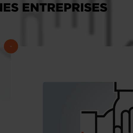
NES ENTREPRISES