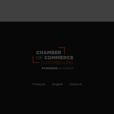
Français
English
Deutsch