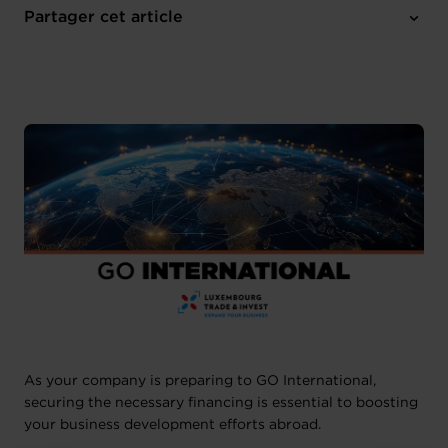
Jeudi 27 Mar 2025
Partager cet article
14H00
1 pièce-jointe
As your company is preparing to GO International,
securing the necessary financing is essential to boosting
your business development efforts abroad.