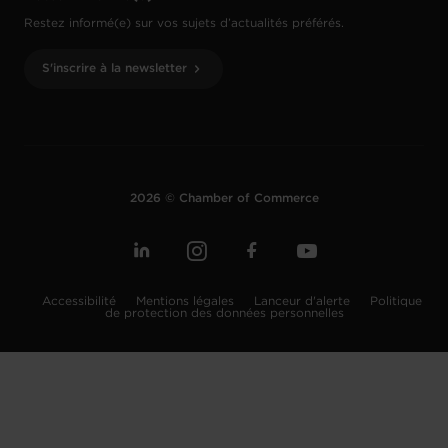
Restez informé(e) sur vos sujets d’actualités préférés.
S'inscrire à la newsletter
2026 © Chamber of Commerce
Accessibilité
Mentions légales
Lanceur d'alerte
Politique
de protection des données personnelles