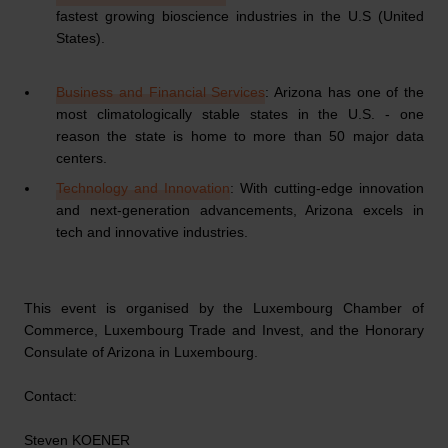
fastest growing bioscience industries in the U.S (United
States).
Business and Financial Services
: Arizona has one of the
most climatologically stable states in the U.S. - one
reason the state is home to more than 50 major data
centers.
Technology and Innovation
: With cutting-edge innovation
and next-generation advancements, Arizona excels in
tech and innovative industries.
This event is organised by the Luxembourg Chamber of
Commerce, Luxembourg Trade and Invest, and the Honorary
Consulate of Arizona in Luxembourg.
Contact:
Steven KOENER