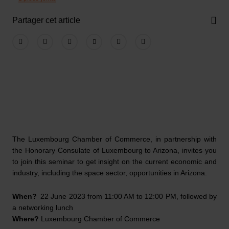
Partager cet article
The Luxembourg Chamber of Commerce, in partnership with
the Honorary Consulate of Luxembourg to Arizona, invites you
to join this seminar to get insight on the current economic and
industry, including the space sector, opportunities in Arizona.
When?
22 June 2023 from 11:00 AM to 12:00 PM, followed by
a networking lunch
Where?
Luxembourg Chamber of Commerce